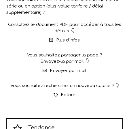
série ou en option (plus-value tarifaire / délai
supplémentaire) ?
Consultez le document PDF pour accéder à tous les
détails. 👇
Plus d’infos
Vous souhaitez partager la page ?
Envoyez-la par mail. 👇
Envoyer par mail
Vous souhaitez recherchez un nouveau coloris ? 👇
Retour
Tendance