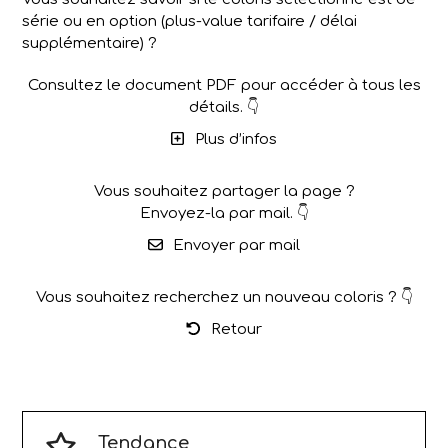
série ou en option (plus-value tarifaire / délai
supplémentaire) ?
Consultez le document PDF pour accéder à tous les
détails. 👇
Plus d’infos
Vous souhaitez partager la page ?
Envoyez-la par mail. 👇
Envoyer par mail
Vous souhaitez recherchez un nouveau coloris ? 👇
Retour
Tendance