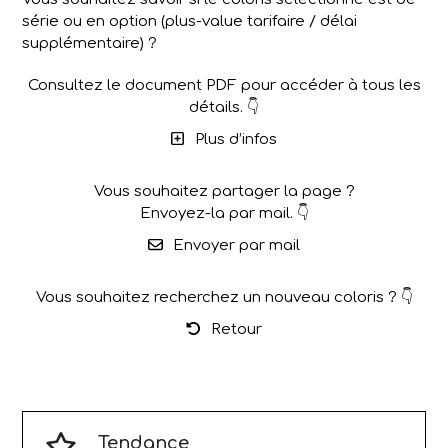
série ou en option (plus-value tarifaire / délai
supplémentaire) ?
Consultez le document PDF pour accéder à tous les
détails. 👇
Plus d’infos
Vous souhaitez partager la page ?
Envoyez-la par mail. 👇
Envoyer par mail
Vous souhaitez recherchez un nouveau coloris ? 👇
Retour
Tendance