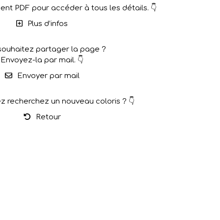
nt PDF pour accéder à tous les détails. 👇
Plus d’infos
souhaitez partager la page ?
Envoyez-la par mail. 👇
Envoyer par mail
z recherchez un nouveau coloris ? 👇
Retour