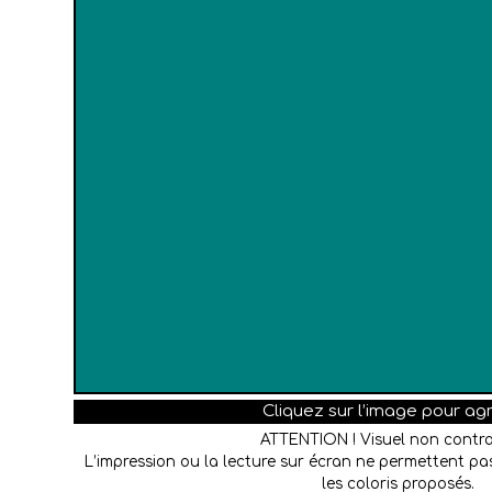
Cliquez sur l’image pour ag
ATTENTION ! Visuel non contra
L’impression ou la lecture sur écran ne permettent pas
les coloris proposés.