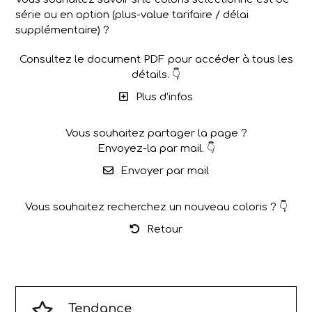
série ou en option (plus-value tarifaire / délai
supplémentaire) ?
Consultez le document PDF pour accéder à tous les
détails. 👇
Plus d’infos
Vous souhaitez partager la page ?
Envoyez-la par mail. 👇
Envoyer par mail
Vous souhaitez recherchez un nouveau coloris ? 👇
Retour
Tendance