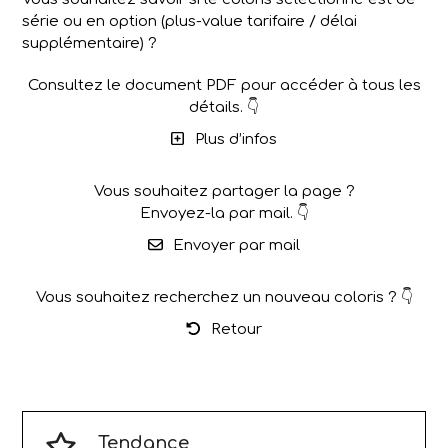
série ou en option (plus-value tarifaire / délai
supplémentaire) ?
Consultez le document PDF pour accéder à tous les
détails. 👇
Plus d’infos
Vous souhaitez partager la page ?
Envoyez-la par mail. 👇
Envoyer par mail
Vous souhaitez recherchez un nouveau coloris ? 👇
Retour
Tendance