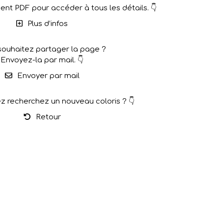
nt PDF pour accéder à tous les détails. 👇
Plus d’infos
souhaitez partager la page ?
Envoyez-la par mail. 👇
Envoyer par mail
z recherchez un nouveau coloris ? 👇
Retour