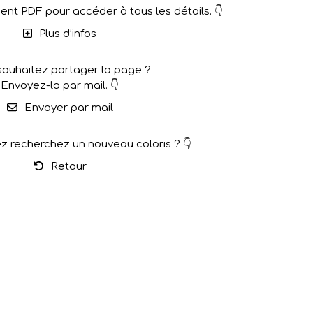
nt PDF pour accéder à tous les détails. 👇
Plus d’infos
souhaitez partager la page ?
Envoyez-la par mail. 👇
Envoyer par mail
z recherchez un nouveau coloris ? 👇
Retour